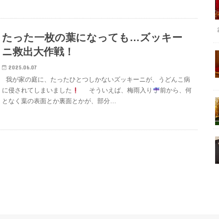
たった一枚の葉になっても…ズッキー
ニ救出大作戦！
2025.06.07
我が家の庭に、たったひとつしかないズッキーニが、うどんこ病
に侵されてしまいました
そういえば、梅雨入り
前から、何
となく葉の表面とか裏面とかが、部分…